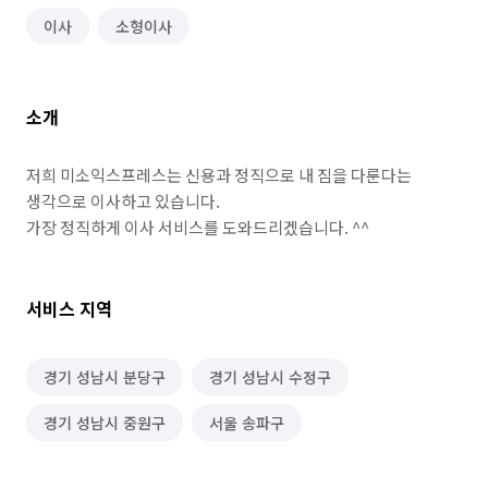
이사
소형이사
소개
저희 미소익스프레스는 신용과 정직으로 내 짐을 다룬다는 
생각으로 이사하고 있습니다.

가장 정직하게 이사 서비스를 도와드리겠습니다. ^^
서비스 지역
경기 성남시 분당구
경기 성남시 수정구
경기 성남시 중원구
서울 송파구