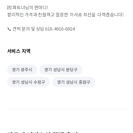
💌 파트너님의 한마디!

합리적인 가격과 친절하고 깔끔한  이사로 최선을  다하겠습니다!

📞 견적 문의 및 상담 010-4910-6924
서비스 지역
경기 광주시
경기 성남시 분당구
경기 성남시 수정구
경기 성남시 중원구