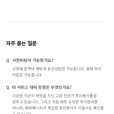
자주 묻는 질문
사전미팅이 가능한가요?
규정에 준하여 채팅과 유선상담만 가능합니다. 결제 후의
미팅은 가능합니다.
타 서비스 대비 장점은 무엇인가요?
다양한 직군의 경력을 지닌 고급 전문가 프리랜서풀을
갖추고 있습니다. 그리고 직접 매칭 요청한 프리랜서뿐
아니라, 매칭매니저가 제안한 프리랜서의 지원서도 확인할
수 있습니다.