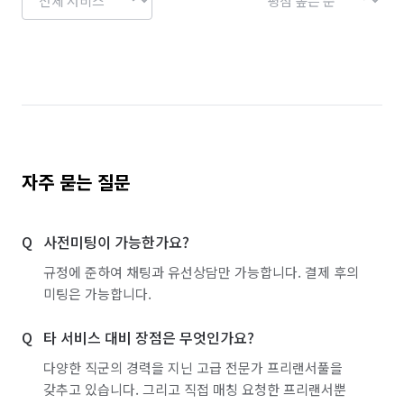
자주 묻는 질문
사전미팅이 가능한가요?
규정에 준하여 채팅과 유선상담만 가능합니다. 결제 후의
미팅은 가능합니다.
타 서비스 대비 장점은 무엇인가요?
다양한 직군의 경력을 지닌 고급 전문가 프리랜서풀을
갖추고 있습니다. 그리고 직접 매칭 요청한 프리랜서뿐