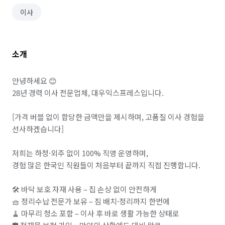
이사
소개
안녕하세요 😊

28년 경력 이사 전문업체, 대우익스프레스입니다.

[가격 버블 없이 합당한 금액만을 제시하며, 고품질 이사 경험을 
선사하겠습니다]

저희는 하청·외주 없이 100% 직영 운영하며,

경험 많은 한국인 직원들이 처음부터 끝까지 직접 진행합니다.

🛠️ 바닥 보호 자재 사용 – 집 손상 없이 안전하게

🧺 정리수납 전문가 보유 – 짐 배치·정리까지 한번에

🧹 마무리 청소 포함 – 이사 후 바로 생활 가능한 상태로
