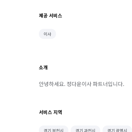
제공 서비스
이사
소개
안녕하세요. 정다운이사 파트너입니다.
서비스 지역
경기 부천시
경기 과천시
경기 광명시