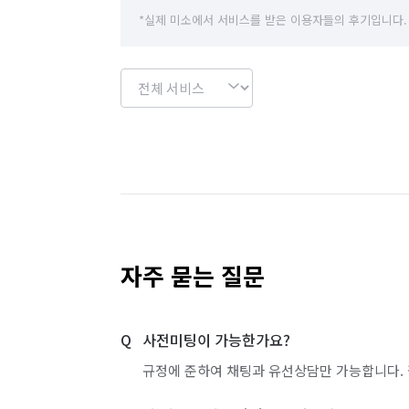
*실제 미소에서 서비스를 받은 이용자들의 후기입니다.
자주 묻는 질문
사전미팅이 가능한가요?
규정에 준하여 채팅과 유선상담만 가능합니다. 