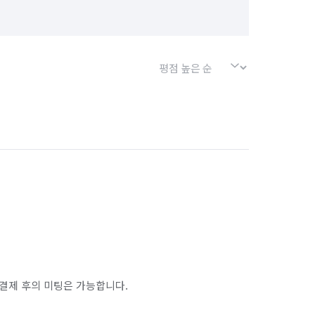
결제 후의 미팅은 가능합니다.