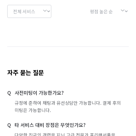
자주 묻는 질문
사전미팅이 가능한가요?
규정에 준하여 채팅과 유선상담만 가능합니다. 결제 후의
미팅은 가능합니다.
타 서비스 대비 장점은 무엇인가요?
다양한 직군의 경력을 지닌 고급 전문가 프리랜서풀을