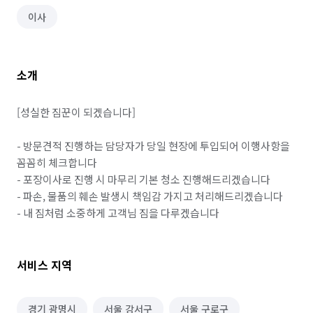
이사
소개
[성실한 짐꾼이 되겠습니다]

- 방문견적 진행하는 담당자가 당일 현장에 투입되어 이행사항을 
꼼꼼히 체크합니다

- 포장이사로 진행 시 마무리 기본 청소 진행해드리겠습니다

- 파손, 물품의 훼손 발생시 책임감 가지고 처리해드리겠습니다

- 내 짐처럼 소중하게 고객님 짐을 다루겠습니다
서비스 지역
경기 광명시
서울 강서구
서울 구로구