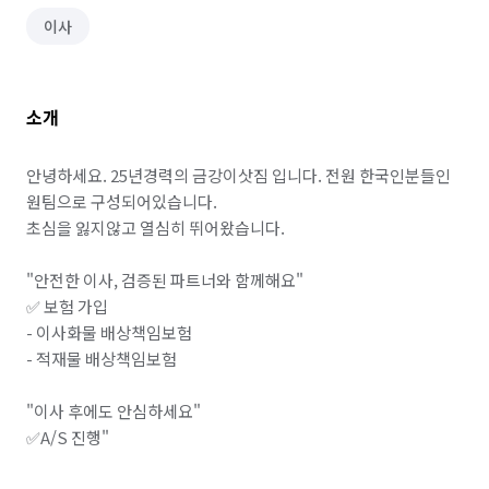
이사
소개
안녕하세요. 25년경력의 금강이삿짐 입니다. 전원 한국인분들인 
원팀으로 구성되어있습니다. 

초심을 잃지않고 열심히 뛰어왔습니다.

"안전한 이사, 검증된 파트너와 함께해요"

✅ 보험 가입

- 이사화물 배상책임보험

- 적재물 배상책임보험

"이사 후에도 안심하세요"

✅A/S 진행"