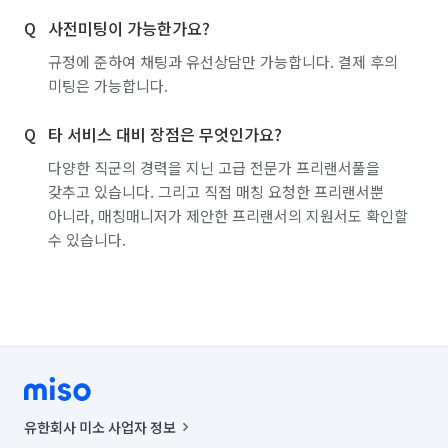
사전미팅이 가능한가요?
규정에 준하여 채팅과 유선상담만 가능합니다. 결제 후의
미팅은 가능합니다.
타 서비스 대비 장점은 무엇인가요?
다양한 직군의 경력을 지닌 고급 전문가 프리랜서풀을
갖추고 있습니다. 그리고 직접 매칭 요청한 프리랜서뿐
아니라, 매칭매니저가 제안한 프리랜서의 지원서도 확인할
수 있습니다.
유한회사 미소 사업자 정보