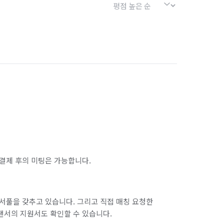
결제 후의 미팅은 가능합니다.
서풀을 갖추고 있습니다. 그리고 직접 매칭 요청한
랜서의 지원서도 확인할 수 있습니다.