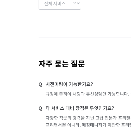
자주 묻는 질문
사전미팅이 가능한가요?
규정에 준하여 채팅과 유선상담만 가능합니다. 
타 서비스 대비 장점은 무엇인가요?
다양한 직군의 경력을 지닌 고급 전문가 프리랜
프리랜서뿐 아니라, 매칭매니저가 제안한 프리