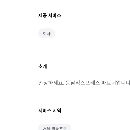
제공 서비스
이사
소개
안녕하세요. 동남익스프레스 파트너입니다
서비스 지역
서울 영등포구