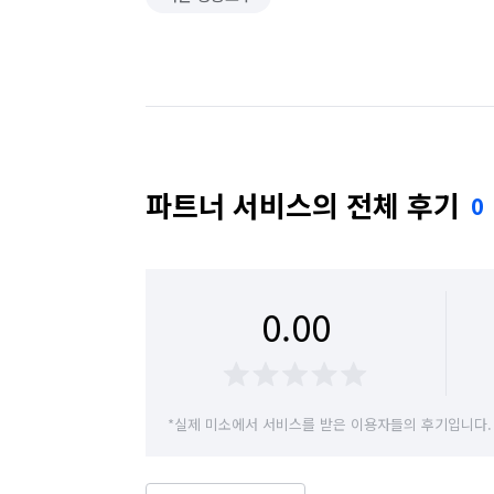
파트너 서비스의 전체 후기
0
0.00
*실제 미소에서 서비스를 받은 이용자들의 후기입니다.