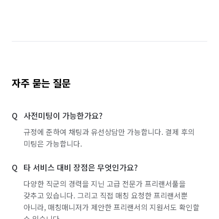
자주 묻는 질문
사전미팅이 가능한가요?
규정에 준하여 채팅과 유선상담만 가능합니다. 결제 후의
미팅은 가능합니다.
타 서비스 대비 장점은 무엇인가요?
다양한 직군의 경력을 지닌 고급 전문가 프리랜서풀을
갖추고 있습니다. 그리고 직접 매칭 요청한 프리랜서뿐
아니라, 매칭매니저가 제안한 프리랜서의 지원서도 확인할
수 있습니다.