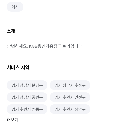
이사
소개
안녕하세요. KGB용인기흥점 파트너입니다.
서비스 지역
경기 성남시 분당구
경기 성남시 수정구
경기 성남시 중원구
경기 수원시 권선구
경기 수원시 영통구
경기 수원시 장안구
더보기
경기 수원시 팔달구
경기 용인시 기흥구