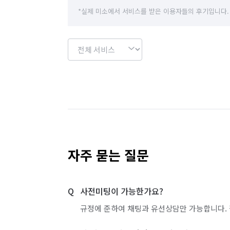
*실제 미소에서 서비스를 받은 이용자들의 후기입니다.
자주 묻는 질문
사전미팅이 가능한가요?
규정에 준하여 채팅과 유선상담만 가능합니다. 