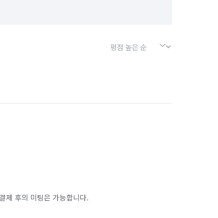
결제 후의 미팅은 가능합니다.