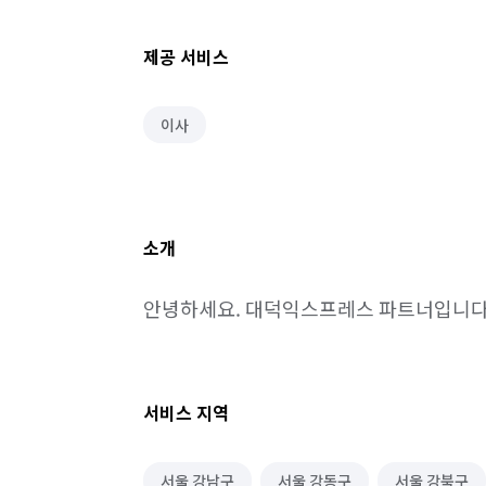
제공 서비스
이사
소개
안녕하세요. 대덕익스프레스 파트너입니다
서비스 지역
서울 강남구
서울 강동구
서울 강북구