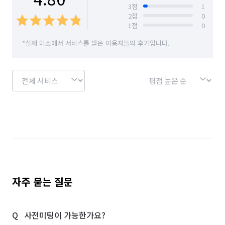
3
점
1
2
점
0
1
점
0
*실제 미소에서 서비스를 받은 이용자들의 후기입니다.
자주 묻는 질문
사전미팅이 가능한가요?