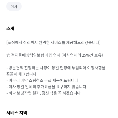
이사
소개
[포장에서 정리까지 완벽한 서비스를 제공해드리겠습니다]

☆ 적재물배상책임보험 가입 업체 (이사업체의 25%만 보유)

- 방문견적 진행하는 사장이 당일 현장에 투입되어 이행사항을 
꼼꼼히 체크합니다

- 마무리 바닥 스팀청소 무료 제공해드립니다

- 이사 당일 일체의 추가요금을 요구하지 않습니다

- 바닥 보강작업 철저, 덧신 착용 꼭 하겠습니다
서비스 지역