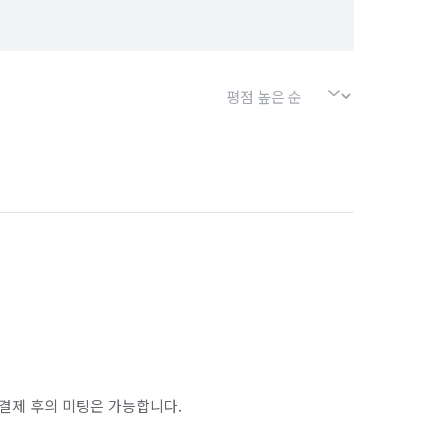
결제 후의 미팅은 가능합니다.