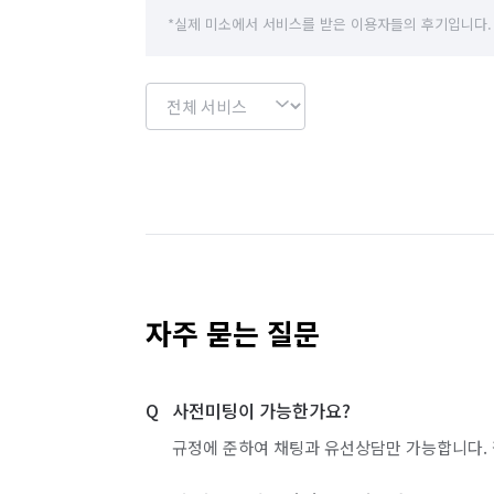
*실제 미소에서 서비스를 받은 이용자들의 후기입니다.
자주 묻는 질문
사전미팅이 가능한가요?
규정에 준하여 채팅과 유선상담만 가능합니다. 