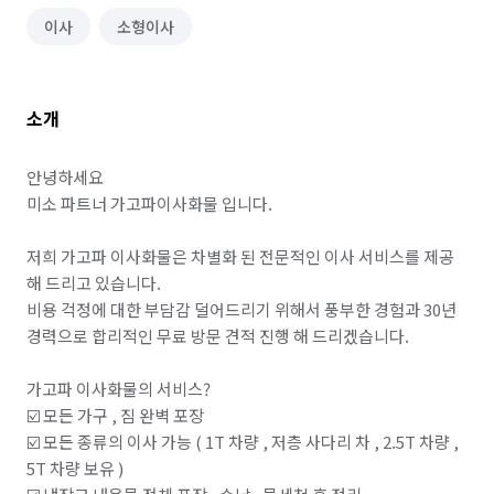
이사
소형이사
소개
안녕하세요

미소 파트너 가고파이사화물 입니다.

저희 가고파 이사화물은 차별화 된 전문적인 이사 서비스를 제공 
해 드리고 있습니다.

비용 걱정에 대한 부담감 덜어드리기 위해서 풍부한 경험과 30년 
경력으로 합리적인 무료 방문 견적 진행 해 드리겠습니다.

가고파 이사화물의 서비스?

☑️ 모든 가구 , 짐 완벽 포장

☑️ 모든 종류의 이사 가능 ( 1T 차량 , 저층 사다리 차 , 2.5T 차량 , 
5T 차량 보유 )
