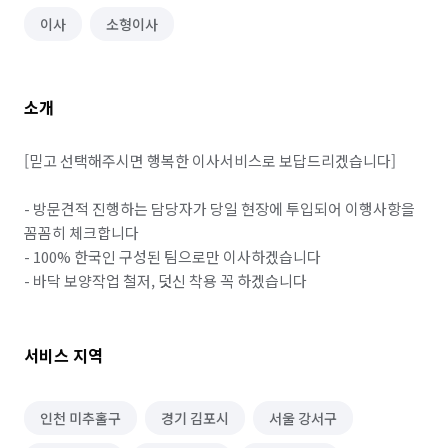
이사
소형이사
소개
[믿고 선택해주시면 행복한 이사서비스로 보답드리겠습니다]

- 방문견적 진행하는 담당자가 당일 현장에 투입되어 이행사항을 
꼼꼼히 체크합니다

- 100% 한국인 구성된 팀으로만 이사하겠습니다

- 바닥 보양작업 철저, 덧신 착용 꼭 하겠습니다
서비스 지역
인천 미추홀구
경기 김포시
서울 강서구