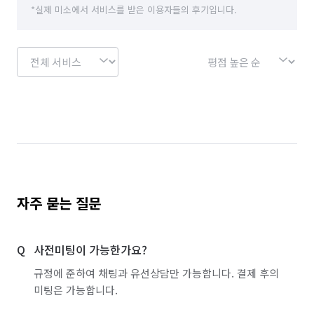
*실제 미소에서 서비스를 받은 이용자들의 후기입니다.
자주 묻는 질문
사전미팅이 가능한가요?
규정에 준하여 채팅과 유선상담만 가능합니다. 결제 후의
미팅은 가능합니다.