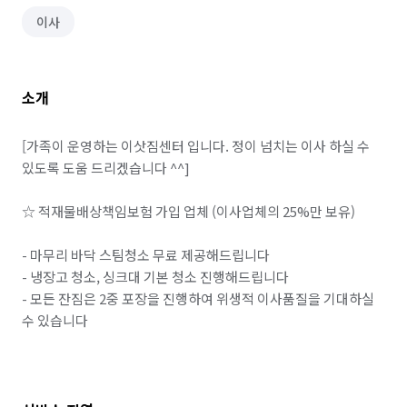
이사
소개
[가족이 운영하는 이삿짐센터 입니다. 정이 넘치는 이사 하실 수 
있도록 도움 드리겠습니다 ^^]

☆ 적재물배상책임보험 가입 업체 (이사업체의 25%만 보유)

- 마무리 바닥 스팀청소 무료 제공해드립니다

- 냉장고 청소, 싱크대 기본 청소 진행해드립니다

- 모든 잔짐은 2중 포장을 진행하여 위생적 이사품질을 기대하실 
수 있습니다
