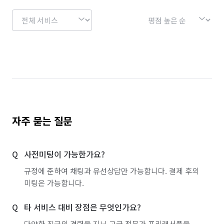
자주 묻는 질문
사전미팅이 가능한가요?
규정에 준하여 채팅과 유선상담만 가능합니다. 결제 후의
미팅은 가능합니다.
타 서비스 대비 장점은 무엇인가요?
다양한 직군의 경력을 지닌 고급 전문가 프리랜서풀을