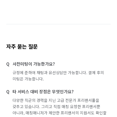
자주 묻는 질문
사전미팅이 가능한가요?
규정에 준하여 채팅과 유선상담만 가능합니다. 결제 후의
미팅은 가능합니다.
타 서비스 대비 장점은 무엇인가요?
다양한 직군의 경력을 지닌 고급 전문가 프리랜서풀을
갖추고 있습니다. 그리고 직접 매칭 요청한 프리랜서뿐
아니라, 매칭매니저가 제안한 프리랜서의 지원서도 확인할