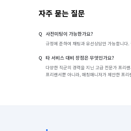
자주 묻는 질문
사전미팅이 가능한가요?
규정에 준하여 채팅과 유선상담만 가능합니다. 
타 서비스 대비 장점은 무엇인가요?
다양한 직군의 경력을 지닌 고급 전문가 프리랜
프리랜서뿐 아니라, 매칭매니저가 제안한 프리