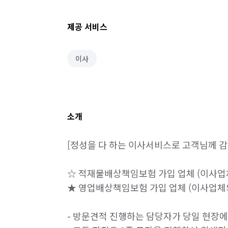
제공 서비스
이사
소개
[정성을 다 하는 이사서비스로 고객님께 감
☆ 적재물배상책임보험 가입 업체 (이사업체
★ 영업배상책임보험 가입 업체 (이사업체의 
- 방문견적 진행하는 담당자가 당일 현장