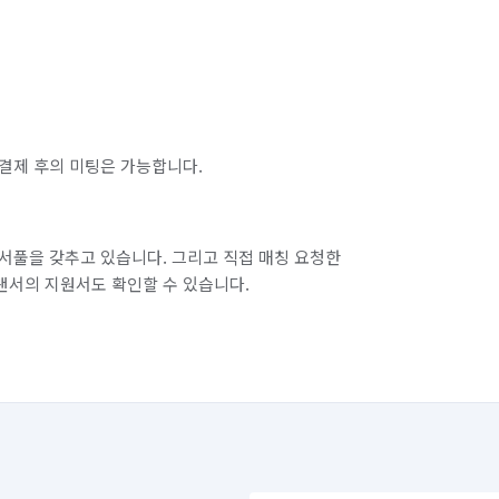
결제 후의 미팅은 가능합니다.
서풀을 갖추고 있습니다. 그리고 직접 매칭 요청한
랜서의 지원서도 확인할 수 있습니다.