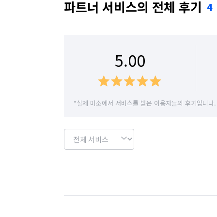
파트너 서비스의 전체 후기
4
5.00
*실제 미소에서 서비스를 받은 이용자들의 후기입니다.