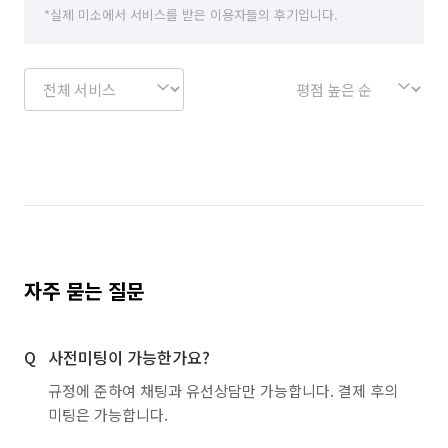
*실제 미소에서 서비스를 받은 이용자들의 후기입니다.
자주 묻는 질문
사전미팅이 가능한가요?
규정에 준하여 채팅과 유선상담만 가능합니다. 결제 후의
미팅은 가능합니다.