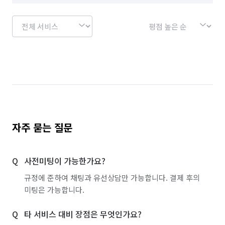
자주 묻는 질문
사전미팅이 가능한가요?
규정에 준하여 채팅과 유선상담만 가능합니다. 결제 후의
미팅은 가능합니다.
타 서비스 대비 장점은 무엇인가요?