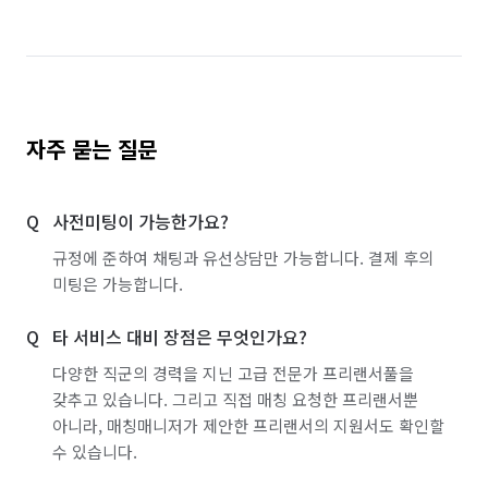
자주 묻는 질문
사전미팅이 가능한가요?
규정에 준하여 채팅과 유선상담만 가능합니다. 결제 후의
미팅은 가능합니다.
타 서비스 대비 장점은 무엇인가요?
다양한 직군의 경력을 지닌 고급 전문가 프리랜서풀을
갖추고 있습니다. 그리고 직접 매칭 요청한 프리랜서뿐
아니라, 매칭매니저가 제안한 프리랜서의 지원서도 확인할
수 있습니다.