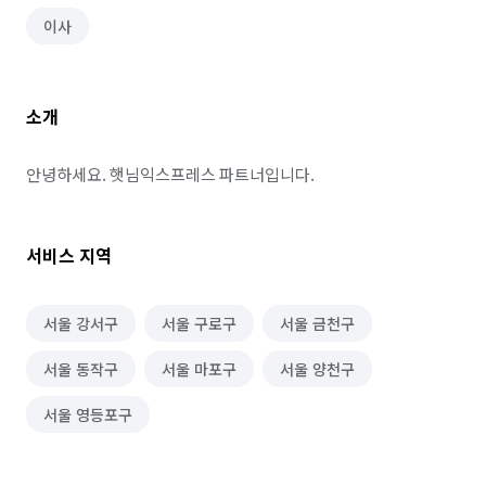
이사
소개
안녕하세요. 햇님익스프레스 파트너입니다.
서비스 지역
서울 강서구
서울 구로구
서울 금천구
서울 동작구
서울 마포구
서울 양천구
서울 영등포구