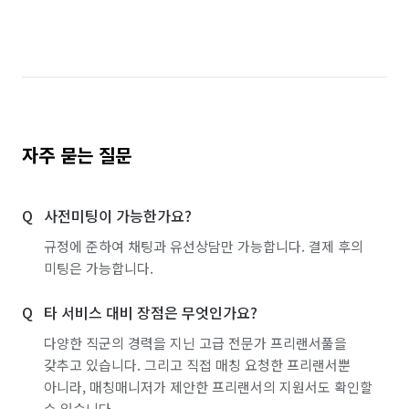
자주 묻는 질문
사전미팅이 가능한가요?
규정에 준하여 채팅과 유선상담만 가능합니다. 결제 후의
미팅은 가능합니다.
타 서비스 대비 장점은 무엇인가요?
다양한 직군의 경력을 지닌 고급 전문가 프리랜서풀을
갖추고 있습니다. 그리고 직접 매칭 요청한 프리랜서뿐
아니라, 매칭매니저가 제안한 프리랜서의 지원서도 확인할
수 있습니다.