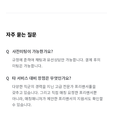
자주 묻는 질문
사전미팅이 가능한가요?
규정에 준하여 채팅과 유선상담만 가능합니다. 결제 후의
미팅은 가능합니다.
타 서비스 대비 장점은 무엇인가요?
다양한 직군의 경력을 지닌 고급 전문가 프리랜서풀을
갖추고 있습니다. 그리고 직접 매칭 요청한 프리랜서뿐
아니라, 매칭매니저가 제안한 프리랜서의 지원서도 확인할
수 있습니다.