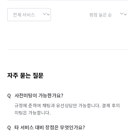
자주 묻는 질문
사전미팅이 가능한가요?
규정에 준하여 채팅과 유선상담만 가능합니다. 결제 후의
미팅은 가능합니다.
타 서비스 대비 장점은 무엇인가요?