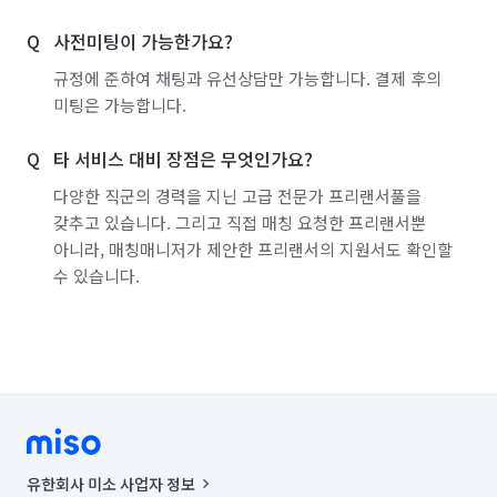
사전미팅이 가능한가요?
규정에 준하여 채팅과 유선상담만 가능합니다. 결제 후의
미팅은 가능합니다.
타 서비스 대비 장점은 무엇인가요?
다양한 직군의 경력을 지닌 고급 전문가 프리랜서풀을
갖추고 있습니다. 그리고 직접 매칭 요청한 프리랜서뿐
아니라, 매칭매니저가 제안한 프리랜서의 지원서도 확인할
수 있습니다.
유한회사 미소 사업자 정보