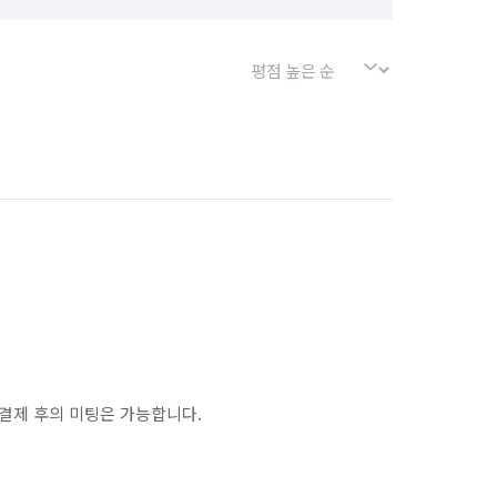
결제 후의 미팅은 가능합니다.