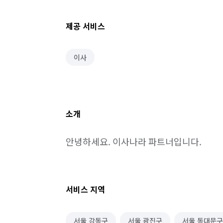
제공 서비스
이사
소개
안녕하세요. 이사나라 파트너입니다.
서비스 지역
서울 강동구
서울 광진구
서울 동대문구