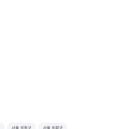
서울 성동구
서울 송파구