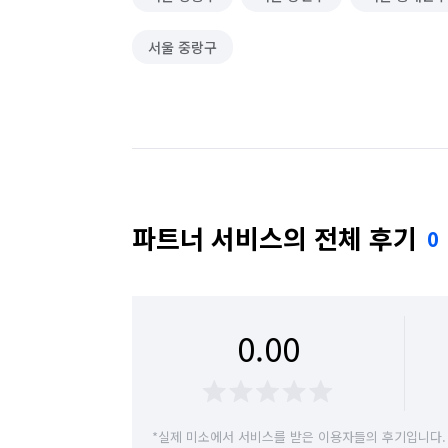
서울 중랑구
파트너 서비스의 전체 후기
0
0.00
*실제 미소에서 서비스를 받은 이용자들의 후기입니다.