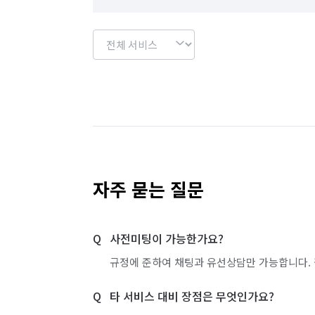
자주 묻는 질문
사전미팅이 가능한가요?
규정에 준하여 채팅과 유선상담만 가능합니다. 
타 서비스 대비 장점은 무엇인가요?