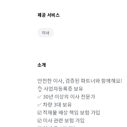
제공 서비스
이사
소개
안전한 이사, 검증된 파트너와 함께해요!

👌 사업자등록증 보유

✅ 30년 이상의 이사 전문가

✅ 차량 3대 보유

☑️ 적재물 배상 책임 보험 가입

☑️ 이사 관련 보험 가입
