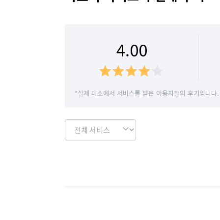
4.00
*실제 미소에서 서비스를 받은 이용자들의 후기입니다.