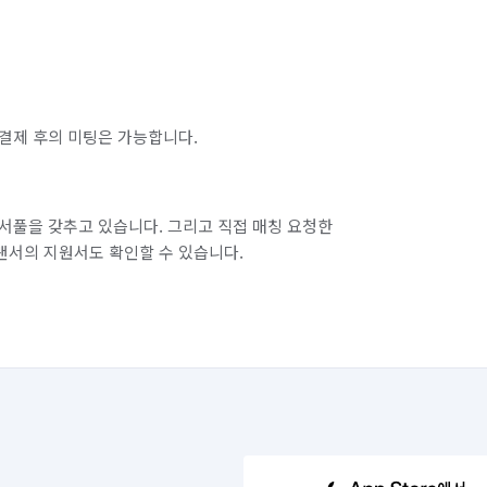
결제 후의 미팅은 가능합니다.
서풀을 갖추고 있습니다. 그리고 직접 매칭 요청한
랜서의 지원서도 확인할 수 있습니다.