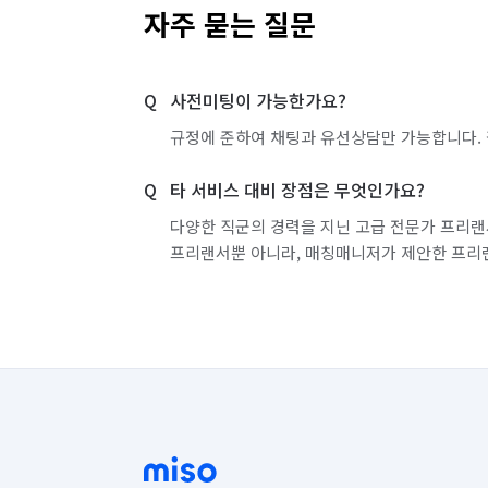
자주 묻는 질문
사전미팅이 가능한가요?
규정에 준하여 채팅과 유선상담만 가능합니다. 
타 서비스 대비 장점은 무엇인가요?
다양한 직군의 경력을 지닌 고급 전문가 프리랜
프리랜서뿐 아니라, 매칭매니저가 제안한 프리