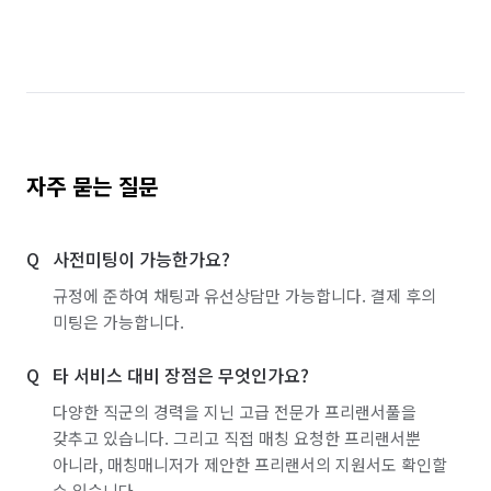
자주 묻는 질문
사전미팅이 가능한가요?
규정에 준하여 채팅과 유선상담만 가능합니다. 결제 후의
미팅은 가능합니다.
타 서비스 대비 장점은 무엇인가요?
다양한 직군의 경력을 지닌 고급 전문가 프리랜서풀을
갖추고 있습니다. 그리고 직접 매칭 요청한 프리랜서뿐
아니라, 매칭매니저가 제안한 프리랜서의 지원서도 확인할
수 있습니다.