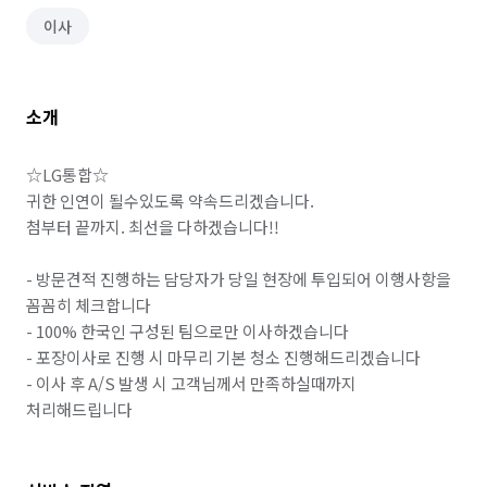
이사
소개
☆LG통합☆

귀한 인연이 될수있도록 약속드리겠습니다.

첨부터 끝까지. 최선을 다하겠습니다!!

- 방문견적 진행하는 담당자가 당일 현장에 투입되어 이행사항을 
꼼꼼히 체크합니다

- 100% 한국인 구성된 팀으로만 이사하겠습니다

- 포장이사로 진행 시 마무리 기본 청소 진행해드리겠습니다

- 이사 후 A/S 발생 시 고객님께서 만족하실때까지 
처리해드립니다