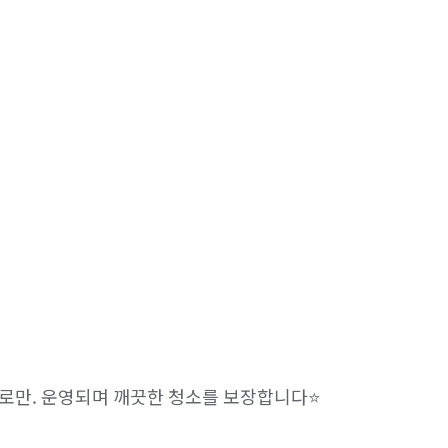
로만. 운영되며 깨끗한 청소를 보장합니다⭐️
