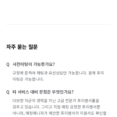
자주 묻는 질문
사전미팅이 가능한가요?
규정에 준하여 채팅과 유선상담만 가능합니다. 결제 후의
미팅은 가능합니다.
타 서비스 대비 장점은 무엇인가요?
다양한 직군의 경력을 지닌 고급 전문가 프리랜서풀을
갖추고 있습니다. 그리고 직접 매칭 요청한 프리랜서뿐
아니라, 매칭매니저가 제안한 프리랜서의 지원서도 확인할