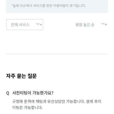
*실제 미소에서 서비스를 받은 이용자들의 후기입니다.
자주 묻는 질문
사전미팅이 가능한가요?
규정에 준하여 채팅과 유선상담만 가능합니다. 결제 후의
미팅은 가능합니다.