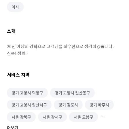
이사
소개
20년 이상의 경력으로 고객님을 최우선으로 생각하겠습니다. 
신속! 정확!
서비스 지역
경기 고양시 덕양구
경기 고양시 일산동구
경기 고양시 일산서구
경기 김포시
경기 파주시
서울 강북구
서울 강서구
서울 도봉구
더보기