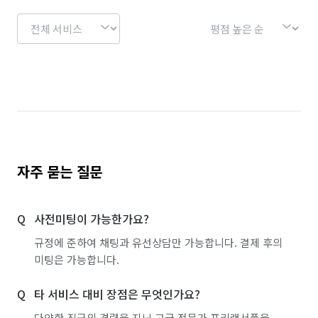
자주 묻는 질문
사전미팅이 가능한가요?
규정에 준하여 채팅과 유선상담만 가능합니다. 결제 후의
미팅은 가능합니다.
타 서비스 대비 장점은 무엇인가요?
다양한 직군의 경력을 지닌 고급 전문가 프리랜서풀을