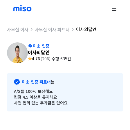
이사의달인
사무실 이사
사무실 이사 파트너
미소 인증
이사의달인
4.76
(
206
)
수행 635건
미소 인증 파트너
는
A/S를 100% 보장해요
평점 4.5 이상을 유지해요
사전 협의 없는 추가금은 없어요