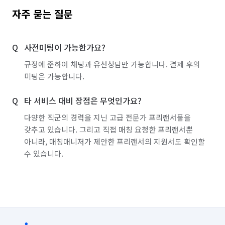
자주 묻는 질문
사전미팅이 가능한가요?
규정에 준하여 채팅과 유선상담만 가능합니다. 결제 후의
미팅은 가능합니다.
타 서비스 대비 장점은 무엇인가요?
다양한 직군의 경력을 지닌 고급 전문가 프리랜서풀을
갖추고 있습니다. 그리고 직접 매칭 요청한 프리랜서뿐
아니라, 매칭매니저가 제안한 프리랜서의 지원서도 확인할
수 있습니다.