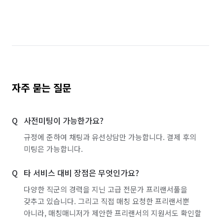
자주 묻는 질문
사전미팅이 가능한가요?
규정에 준하여 채팅과 유선상담만 가능합니다. 결제 후의
미팅은 가능합니다.
타 서비스 대비 장점은 무엇인가요?
다양한 직군의 경력을 지닌 고급 전문가 프리랜서풀을
갖추고 있습니다. 그리고 직접 매칭 요청한 프리랜서뿐
아니라, 매칭매니저가 제안한 프리랜서의 지원서도 확인할