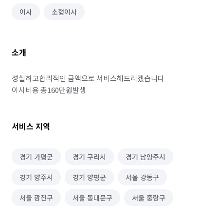
이사
소형이사
소개
성실하고합리적인 금액으로 서비스해드리겠습니다

이시비용 총160만원발생
서비스 지역
경기 가평군
경기 구리시
경기 남양주시
경기 양주시
경기 양평군
서울 강동구
서울 광진구
서울 동대문구
서울 중랑구