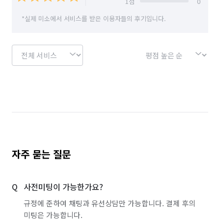
1
점
0
*실제 미소에서 서비스를 받은 이용자들의 후기입니다.
자주 묻는 질문
사전미팅이 가능한가요?
규정에 준하여 채팅과 유선상담만 가능합니다. 결제 후의
미팅은 가능합니다.