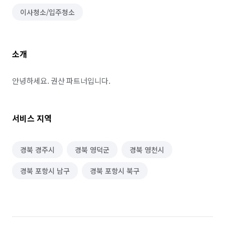
이사청소/입주청소
소개
안녕하세요. 권산 파트너입니다.
서비스 지역
경북 경주시
경북 영덕군
경북 영천시
경북 포항시 남구
경북 포항시 북구