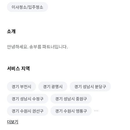
이사청소/입주청소
소개
안녕하세요. 송부름 파트너입니다.
서비스 지역
경기 부천시
경기 광명시
경기 성남시 분당구
경기 성남시 수정구
경기 성남시 중원구
경기 수원시 권선구
경기 수원시 영통구
더보기
경기 수원시 장안구
경기 수원시 팔달구