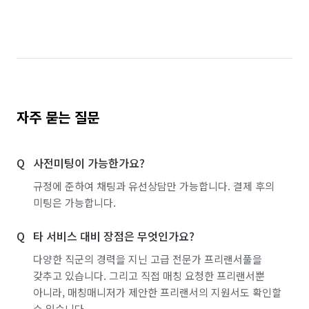
자주 묻는 질문
사전미팅이 가능한가요?
규정에 준하여 채팅과 유선상담만 가능합니다. 결제 후의
미팅은 가능합니다.
타 서비스 대비 장점은 무엇인가요?
다양한 직군의 경력을 지닌 고급 전문가 프리랜서풀을
갖추고 있습니다. 그리고 직접 매칭 요청한 프리랜서뿐
아니라, 매칭매니저가 제안한 프리랜서의 지원서도 확인할
수 있습니다.