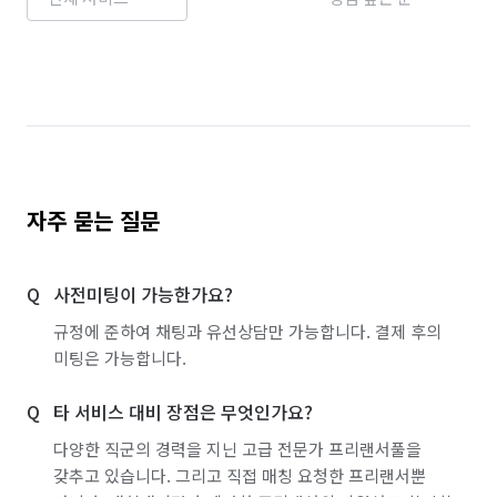
자주 묻는 질문
사전미팅이 가능한가요?
규정에 준하여 채팅과 유선상담만 가능합니다. 결제 후의
미팅은 가능합니다.
타 서비스 대비 장점은 무엇인가요?
다양한 직군의 경력을 지닌 고급 전문가 프리랜서풀을
갖추고 있습니다. 그리고 직접 매칭 요청한 프리랜서뿐