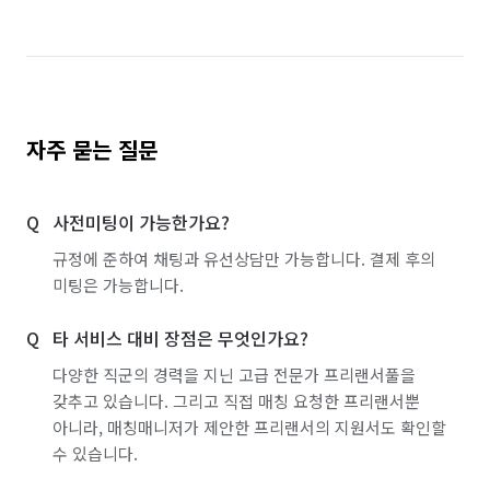
자주 묻는 질문
사전미팅이 가능한가요?
규정에 준하여 채팅과 유선상담만 가능합니다. 결제 후의
미팅은 가능합니다.
타 서비스 대비 장점은 무엇인가요?
다양한 직군의 경력을 지닌 고급 전문가 프리랜서풀을
갖추고 있습니다. 그리고 직접 매칭 요청한 프리랜서뿐
아니라, 매칭매니저가 제안한 프리랜서의 지원서도 확인할
수 있습니다.