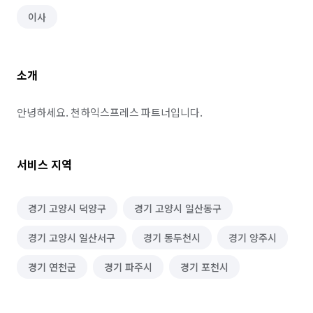
이사
소개
안녕하세요. 천하익스프레스 파트너입니다.
서비스 지역
경기 고양시 덕양구
경기 고양시 일산동구
경기 고양시 일산서구
경기 동두천시
경기 양주시
경기 연천군
경기 파주시
경기 포천시