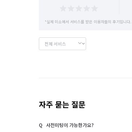
*실제 미소에서 서비스를 받은 이용자들의 후기입니다.
자주 묻는 질문
사전미팅이 가능한가요?