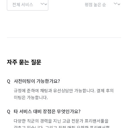
자주 묻는 질문
사전미팅이 가능한가요?
규정에 준하여 채팅과 유선상담만 가능합니다. 결제 후의
미팅은 가능합니다.
타 서비스 대비 장점은 무엇인가요?
다양한 직군의 경력을 지닌 고급 전문가 프리랜서풀을
갖추고 있습니다. 그리고 직접 매칭 요청한 프리랜서뿐