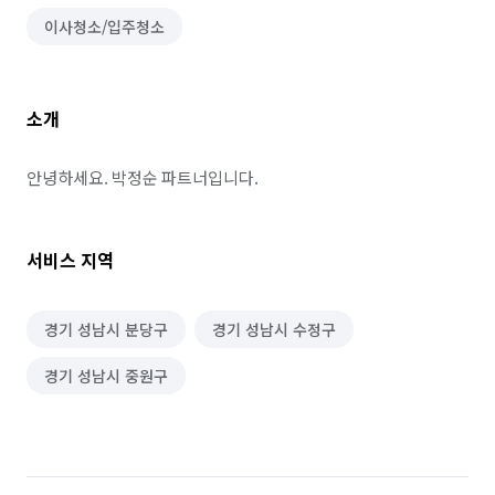
이사청소/입주청소
소개
안녕하세요. 박정순 파트너입니다.
서비스 지역
경기 성남시 분당구
경기 성남시 수정구
경기 성남시 중원구