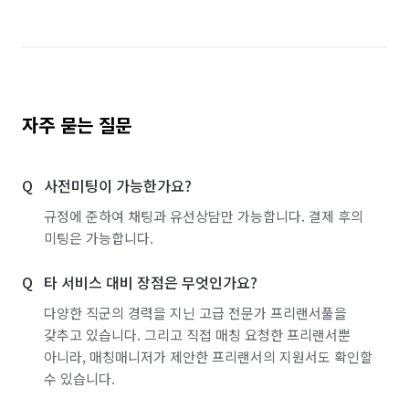
자주 묻는 질문
사전미팅이 가능한가요?
규정에 준하여 채팅과 유선상담만 가능합니다. 결제 후의
미팅은 가능합니다.
타 서비스 대비 장점은 무엇인가요?
다양한 직군의 경력을 지닌 고급 전문가 프리랜서풀을
갖추고 있습니다. 그리고 직접 매칭 요청한 프리랜서뿐
아니라, 매칭매니저가 제안한 프리랜서의 지원서도 확인할
수 있습니다.