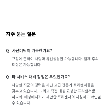
자주 묻는 질문
사전미팅이 가능한가요?
규정에 준하여 채팅과 유선상담만 가능합니다. 결제 후의
미팅은 가능합니다.
타 서비스 대비 장점은 무엇인가요?
다양한 직군의 경력을 지닌 고급 전문가 프리랜서풀을
갖추고 있습니다. 그리고 직접 매칭 요청한 프리랜서뿐
아니라, 매칭매니저가 제안한 프리랜서의 지원서도 확인할
수 있습니다.