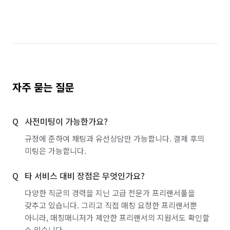
자주 묻는 질문
사전미팅이 가능한가요?
규정에 준하여 채팅과 유선상담만 가능합니다. 결제 후의
미팅은 가능합니다.
타 서비스 대비 장점은 무엇인가요?
다양한 직군의 경력을 지닌 고급 전문가 프리랜서풀을
갖추고 있습니다. 그리고 직접 매칭 요청한 프리랜서뿐
아니라, 매칭매니저가 제안한 프리랜서의 지원서도 확인할
수 있습니다.