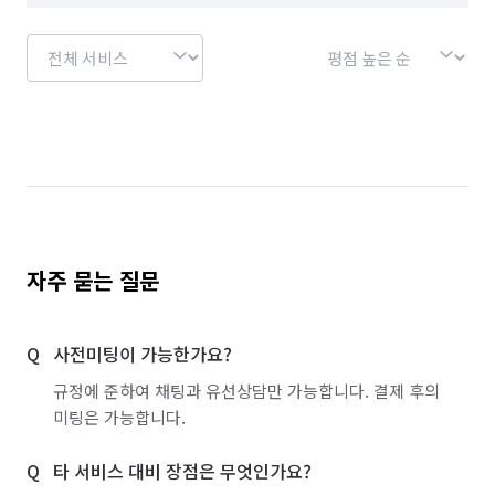
자주 묻는 질문
사전미팅이 가능한가요?
규정에 준하여 채팅과 유선상담만 가능합니다. 결제 후의
미팅은 가능합니다.
타 서비스 대비 장점은 무엇인가요?