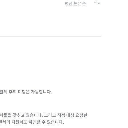
결제 후의 미팅은 가능합니다.
서풀을 갖추고 있습니다. 그리고 직접 매칭 요청한
랜서의 지원서도 확인할 수 있습니다.