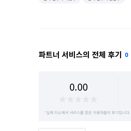
파트너 서비스의 전체 후기
0
0.00
*실제 미소에서 서비스를 받은 이용자들의 후기입니다.