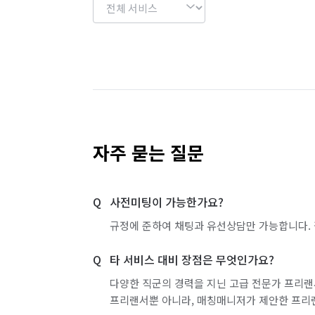
자주 묻는 질문
사전미팅이 가능한가요?
규정에 준하여 채팅과 유선상담만 가능합니다. 
타 서비스 대비 장점은 무엇인가요?
다양한 직군의 경력을 지닌 고급 전문가 프리랜
프리랜서뿐 아니라, 매칭매니저가 제안한 프리